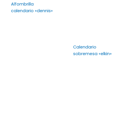
Alfombrilla
calendario «dennis»
Calendario
sobremesa «elkin»