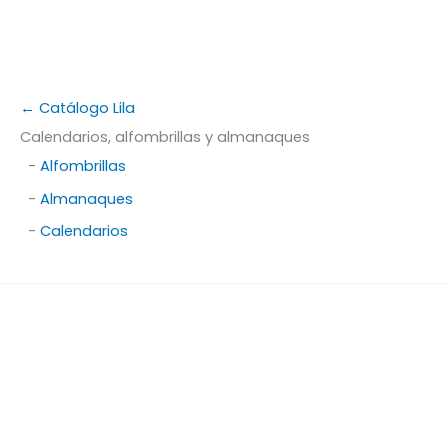
← Catálogo Lila
Calendarios, alfombrillas y almanaques
-
Alfombrillas
-
Almanaques
-
Calendarios