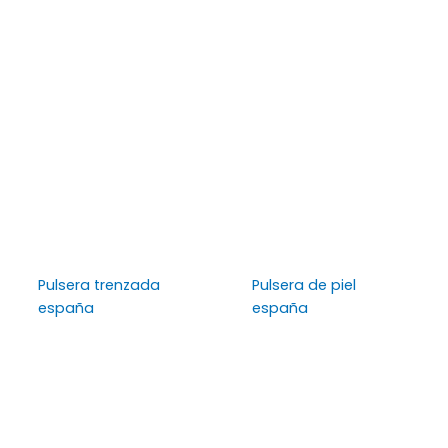
Pulsera trenzada
Pulsera de piel
españa
españa