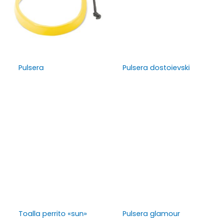
Pulsera
Pulsera dostoievski
Toalla perrito «sun»
Pulsera glamour