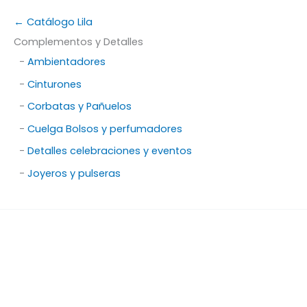
← Catálogo Lila
Complementos y Detalles
-
Ambientadores
-
Cinturones
-
Corbatas y Pañuelos
-
Cuelga Bolsos y perfumadores
-
Detalles celebraciones y eventos
-
Joyeros y pulseras