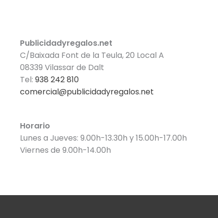
Publicidadyregalos.net
C/Baixada Font de la Teula, 20 Local A
08339 Vilassar de Dalt
Tel:
938 242 810
comercial@publicidadyregalos.net
Horario
Lunes a Jueves: 9.00h-13.30h y 15.00h-17.00h
Viernes de 9.00h-14.00h