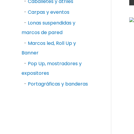
-
Caballetes y atriles
-
Carpas y eventos
-
Lonas suspendidas y
marcos de pared
-
Marcos led, Roll Up y
Banner
-
Pop Up, mostradores y
expositores
-
Portagráficas y banderas