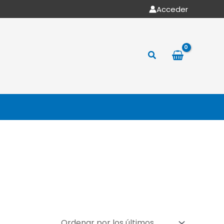
Acceder
Buscar