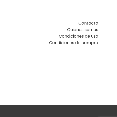
Contacto
Quienes somos
Condiciones de uso
Condiciones de compra