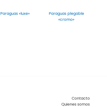
Paraguas «luxe»
Paraguas plegable
«cromo»
Contacto
Quienes somos