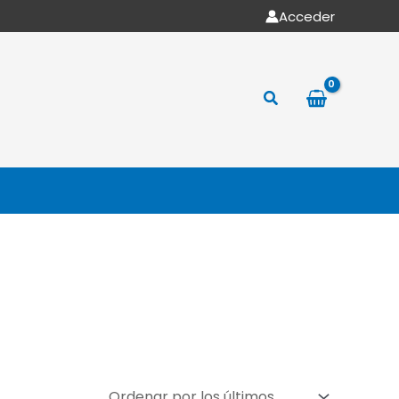
Acceder
Buscar