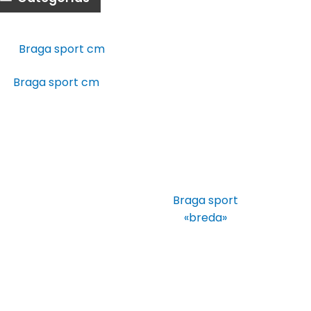
Braga sport cm
Braga sport
«breda»