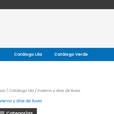
Catálogo Lila
Catálogo Verde
icio
/
Catálogo Lila
/ Invierno y días de lluvia
vierno y días de lluvia
Categorías