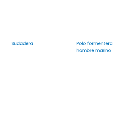
Sudadera
Polo formentera
hombre marino