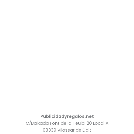
Publicidadyregalos.net
C/Baixada Font de la Teula, 20 Local A
08339 Vilassar de Dalt