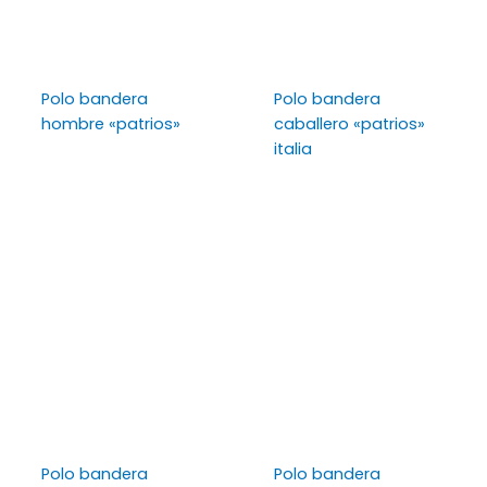
Polo bandera
Polo bandera
hombre «patrios»
caballero «patrios»
italia
Polo bandera
Polo bandera