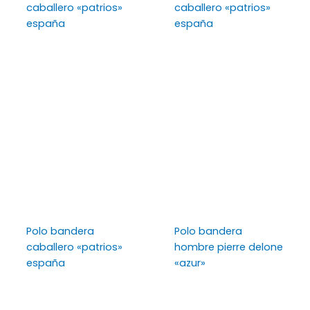
caballero «patrios»
caballero «patrios»
españa
españa
Polo bandera
Polo bandera
caballero «patrios»
hombre pierre delone
españa
«azur»