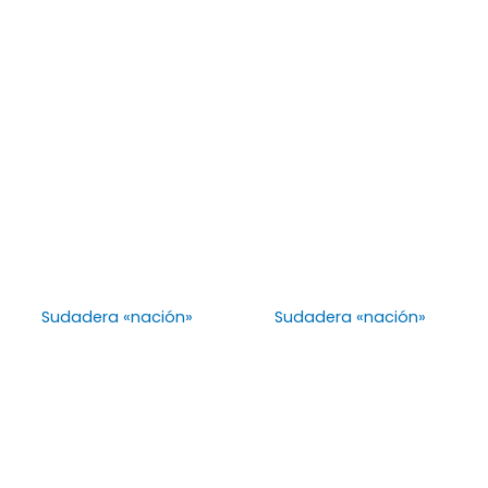
Sudadera «nación»
Sudadera «nación»