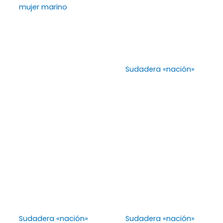
mujer marino
Sudadera «nación»
Sudadera «nación»
Sudadera «nación»