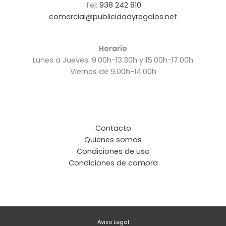
Tel:
938 242 810
comercial@publicidadyregalos.net
Horario
Lunes a Jueves: 9.00h-13.30h y 15.00h-17.00h
Viernes de 9.00h-14.00h
Contacto
Quienes somos
Condiciones de uso
Condiciones de compra
Aviso Legal