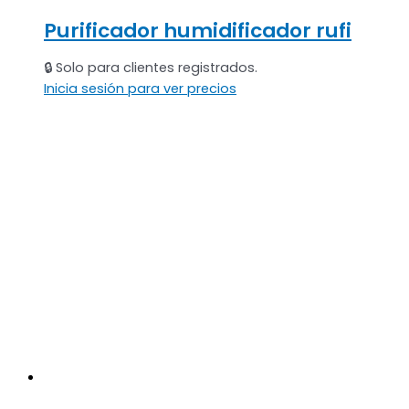
Purificador humidificador rufi
🔒 Solo para clientes registrados.
Inicia sesión para ver precios