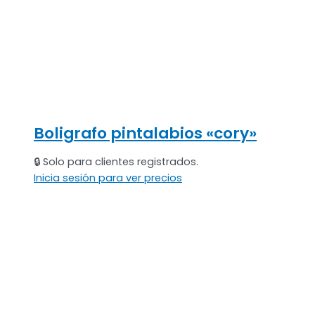
Boligrafo pintalabios «cory»
🔒 Solo para clientes registrados.
Inicia sesión para ver precios