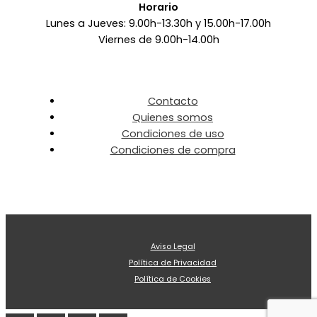
Horario
Lunes a Jueves: 9.00h-13.30h y 15.00h-17.00h
Viernes de 9.00h-14.00h
Contacto
Quienes somos
Condiciones de uso
Condiciones de compra
Aviso Legal
Política de Privacidad
Política de Cookies