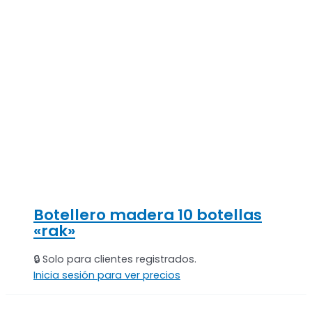
Botellero madera 10 botellas
«rak»
🔒 Solo para clientes registrados.
Inicia sesión para ver precios