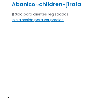
Abanico «children» jirafa
🔒 Solo para clientes registrados.
Inicia sesión para ver precios