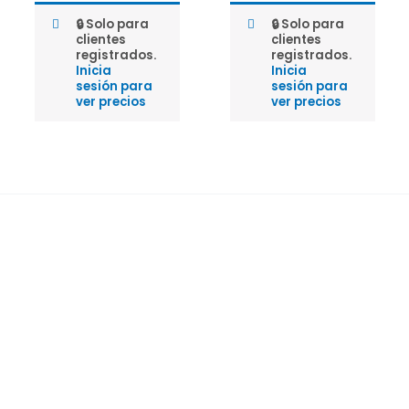
🔒 Solo para
🔒 Solo para
clientes
clientes
registrados.
registrados.
Inicia
Inicia
sesión para
sesión para
ver precios
ver precios