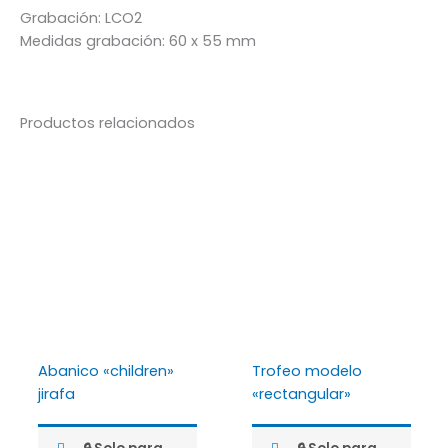
Grabación: LCO2
Medidas grabación: 60 x 55 mm
Productos relacionados
Abanico «children»
Trofeo modelo
jirafa
«rectangular»