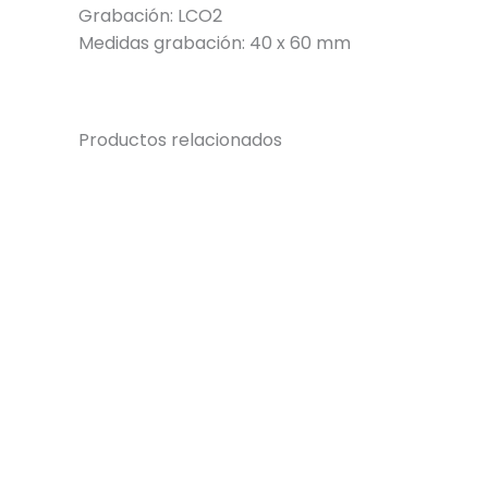
Grabación: LCO2
Medidas grabación: 40 x 60 mm
Productos relacionados