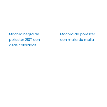
Mochila negra de
Mochila de poliéster
poliester 210T con
con malla de malla
asas coloradas