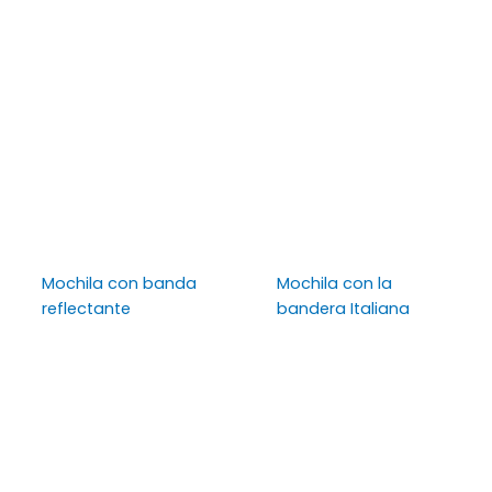
Mochila con banda
Mochila con la
reflectante
bandera Italiana