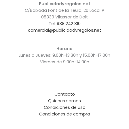
Publicidadyregalos.net
C/Baixada Font de la Teula, 20 Local A
08339 Vilassar de Dalt
Tel:
938 242 810
comercial@publicidadyregalos.net
Horario
Lunes a Jueves: 9.00h-13.30h y 15.00h-17.00h
Viernes de 9.00h-14.00h
Contacto
Quienes somos
Condiciones de uso
Condiciones de compra