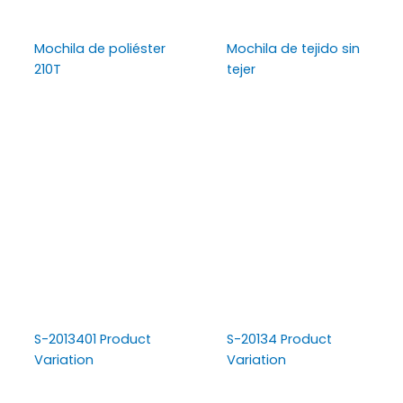
Mochila de poliéster
Mochila de tejido sin
210T
tejer
S-2013401 Product
S-20134 Product
Variation
Variation