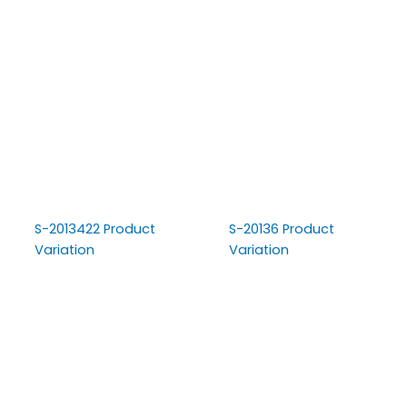
S-2013422 Product
S-20136 Product
Variation
Variation