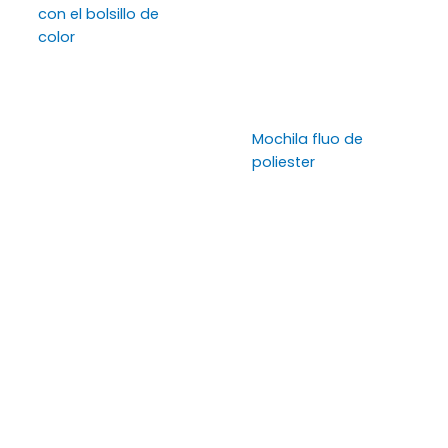
con el bolsillo de
color
Mochila fluo de
poliester