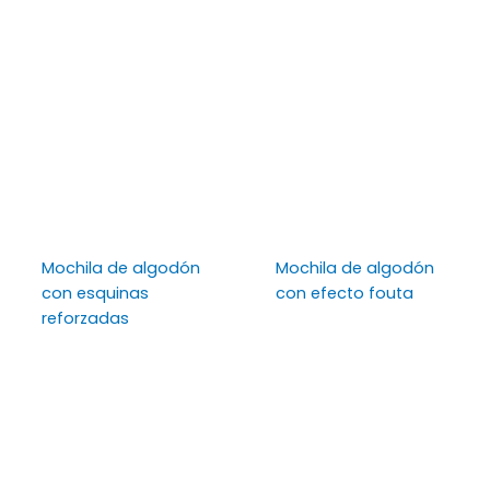
Mochila de algodón
Mochila de algodón
con esquinas
con efecto fouta
reforzadas