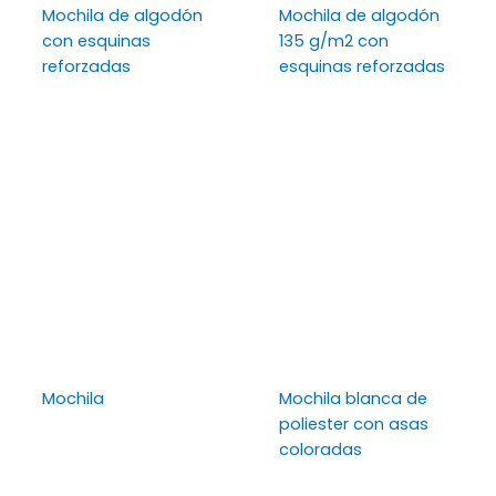
Mochila de algodón
Mochila de algodón
con esquinas
135 g/m2 con
reforzadas
esquinas reforzadas
Mochila
Mochila blanca de
poliester con asas
coloradas