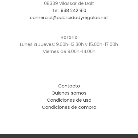
08339 Vilassar de Dalt
Tel:
938 242 810
comercial@publicidadyregalos.net
Horario
Lunes a Jueves: 9.00h-13.30h y 15.00h-17.00h
Viernes de 9.00h-14.00h
Contacto
Quienes somos
Condiciones de uso
Condiciones de compra