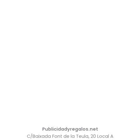
Publicidadyregalos.net
C/Baixada Font de la Teula, 20 Local A