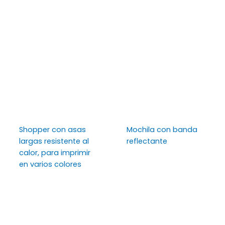
Shopper con asas
Mochila con banda
largas resistente al
reflectante
calor, para imprimir
en varios colores