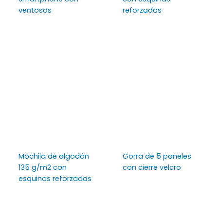
ventosas
reforzadas
Mochila de algodón
Gorra de 5 paneles
135 g/m2 con
con cierre velcro
esquinas reforzadas