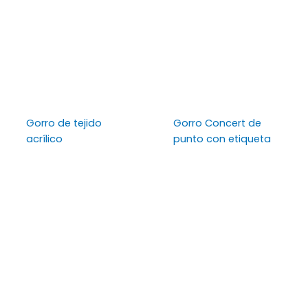
Gorro de tejido
Gorro Concert de
acrílico
punto con etiqueta