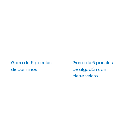
Gorra de 5 paneles
Gorra de 6 paneles
de por ninos
de algodón con
cierre velcro