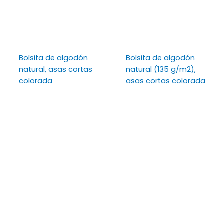
Bolsita de algodón
Bolsita de algodón
natural, asas cortas
natural (135 g/m2),
colorada
asas cortas colorada