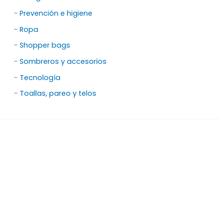
-
Prevención e higiene
-
Ropa
-
Shopper bags
-
Sombreros y accesorios
-
Tecnología
-
Toallas, pareo y telos