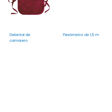
Delantal de
Flexómetro de 1,5 m
camarero