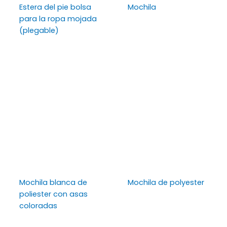
Estera del pie bolsa
Mochila
para la ropa mojada
(plegable)
Mochila blanca de
Mochila de polyester
poliester con asas
coloradas